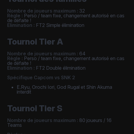
Nombre de joueurs maximum :
32
Règle :
Perso / team fixe, changement autorisé en cas
de défaite !
Elimination :
FT2 Simple élimination
Tournoi Tier A
Nombre de joueurs maximum :
64
Règle :
Perso / team fixe, changement autorisé en cas
de défaite !
Elimination :
FT2 Double élimination
Spécifique Capcom vs SNK 2
E.Ryu, Orochi Iori, God Rugal et Shin Akuma
interdit
Tournoi Tier S
Nombre de joueurs maximum :
80 joueurs / 16
Teams