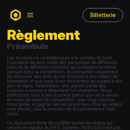
Billetterie
Règlement
Préambule
Les tournois ne se limitent pas à la victoire. Ils sont
l'occasion de rencontrer des personnes de différents
pays et de différents horizons qui partagent la même
passion pour la compétition. Ils permettent également
de retrouver des amis qui se trouvent à des milliers de
kilomètres et que vous avez rencontrés en jouant à des
jeux en ligne. Néanmoins, une grande partie des
tournois consiste à déterminer un champion. Nous
participons tous à des tournois parce que nous avons
en nous un esprit de compétition, que nous voulons
nous tester et gagner des récompenses. Plus les enjeux
sont élevés, plus la pression de la performance l'est
aussi.
Ce document tente de codifier toutes les règles qui
seront en vigueur au HFS Summer. Notre but n'est pas